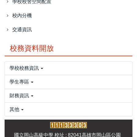
學校校舍空間配置
校內分機
交通資訊
校務資料開放
學校校務資訊
學生專區
財務資訊
其他
國立岡山高級中學 校址 : 82041高雄市岡山區公園