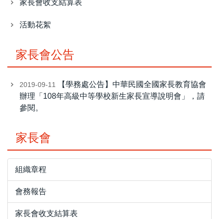
家長會收支結算表
活動花絮
家長會公告
【學務處公告】中華民國全國家長教育協會
2019-09-11
辦理「108年高級中等學校新生家長宣導說明會」，請
參閱。
家長會
組織章程
會務報告
家長會收支結算表