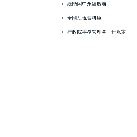
綠能岡中永續啟航
全國法規資料庫
行政院事務管理各手冊規定