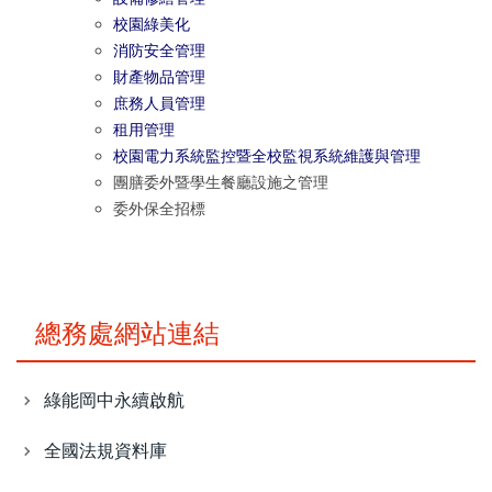
校園綠美化
消防安全管理
財產物品管理
庶務人員管理
租用管理
校園電力系統監控暨全校監視系統維護與管理
團膳委外暨學生餐廳設施之管理
委外保全招標
總務處網站連結
綠能岡中永續啟航
全國法規資料庫