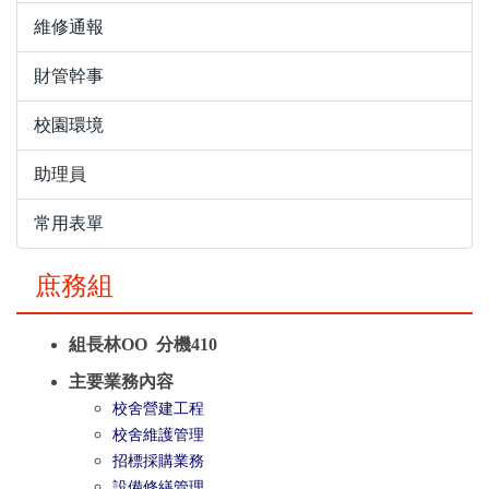
維修通報
財管幹事
校園環境
助理員
常用表單
庶務組
組長林OO 分機410
主要業務內容
校舍營建工程
校舍維護管理
招標採購業務
設備修繕管理