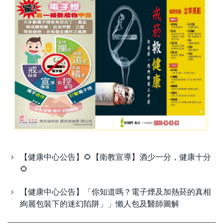
【健康中心公告】🌻​【衛教宣導】酒少一分，健康十分
🌻​
【健康中心公告】「你知道嗎？電子煙及加熱菸的真相
絢麗包裝下的迷幻陷阱」」懶人包及醫師圖解