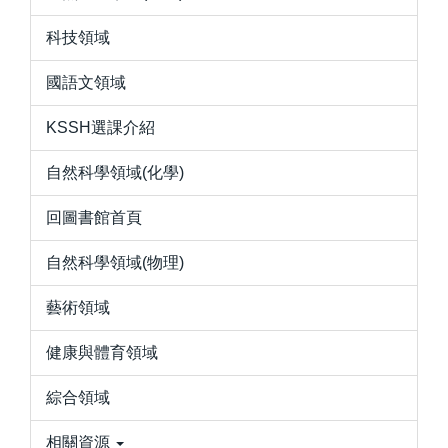
科技領域
國語文領域
KSSH選課介紹
自然科學領域(化學)
回圖書館首頁
自然科學領域(物理)
藝術領域
健康與體育領域
綜合領域
相關資源