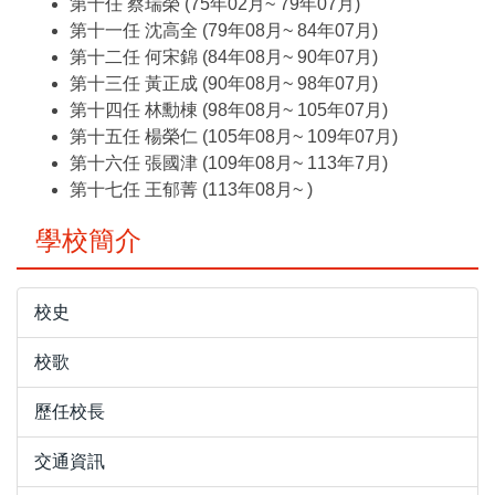
第十任 蔡瑞榮 (75年02月~ 79年07月)
第十一任 沈高全 (79年08月~ 84年07月)
第十二任 何宋錦 (84年08月~ 90年07月)
第十三任 黃正成 (90年08月~ 98年07月)
第十四任 林勳棟 (98年08月~ 105年07月)
第十五任 楊榮仁 (105年08月~ 109年07月)
第十六任 張國津 (109年08月~ 113年7月)
第十七任 王郁菁 (113年08月~ )
學校簡介
校史
校歌
歷任校長
交通資訊