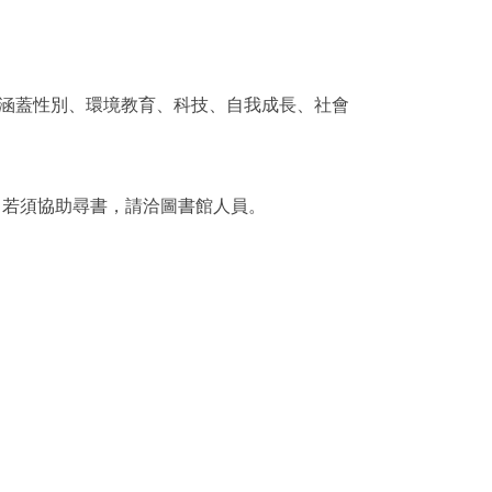
，涵蓋性別、環境教育、科技、自我成長、社會
，若須協助尋書，請洽圖書館人員。