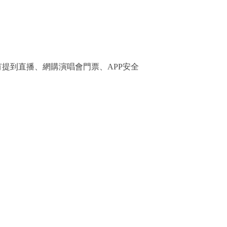
到直播、網購演唱會門票、APP安全