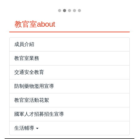
教官室about
成員介紹
教官室業務
交通安全教育
防制藥物濫用宣導
教官室活動花絮
國軍人才招募招生宣導
生活輔導