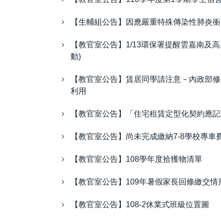
【生輔組公告】因應嚴重特殊傳染性肺炎衝
【教官室公告】1/13環保署提醒雲嘉南及
動)
【教官室公告】賃居同學請注意－內政部修
利用
【教官室公告】「住宅租賃定型化契約應記
【教官室公告】尚未完成繳納7-8學校專車
【教官室公告】108學年度拾獲物清單
【教官室公告】109年暑假家長回條繳交情
【教官室公告】108-2休業式班級位置圖