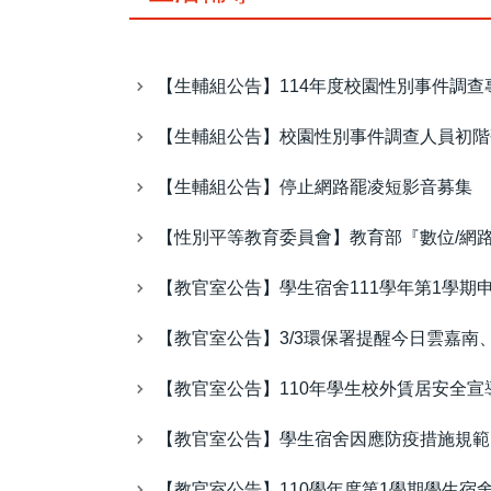
【生輔組公告】114年度校園性別事件調查
【生輔組公告】校園性別事件調查人員初階
【生輔組公告】停止網路罷凌短影音募集
【性別平等教育委員會】教育部『數位/網
【教官室公告】學生宿舍111學年第1學期
【教官室公告】3/3環保署提醒今日雲嘉南
【教官室公告】110年學生校外賃居安全宣
【教官室公告】學生宿舍因應防疫措施規範
【教官室公告】110學年度第1學期學生宿