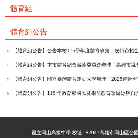
體育組
體育組公告
【體育組公告】公告本校115學年度體育班第二次特色招
【體育組公告】本市體育總會游泳委員會辦理「高雄市議會
【體育組公告】國立臺灣體育運動大學辦理「2026運管盃
【體育組公告】115 年教育部國民及學前教育署游泳與
國立岡山高級中學 校址 : 82041高雄市岡山區公園