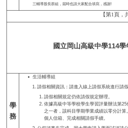
三輔導股長群組，屆時也請大家配合填寫，感謝!
【第1頁，
國立岡山高級中學114
生活輔導組
請假相關資訊：請進入線上請假系統進行請
請假相關規定仍依請假規定辦理。
學
依據高級中等學校學生學習評量辦法第2
之一者，該科目學期學業成績以零分計算
務
個人信箱、完成相關請假手續。