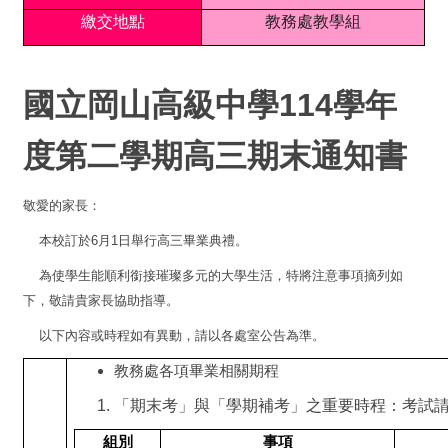
繳交地點
教務處教學組
國立岡山高級中學114學年
度第二學期高三期末通知書
敬愛的家長：
本校訂於6月1日舉行高三畢業典禮。
為使學生能順利銜接璀璨多元的大學生活，特將注意事項摘列如
下，敬請貴家長協助指導。
以下內容或時程如有異動，請以各處室公告為準。
教務處各項畢業相關期程
「期末考」與「學期補考」之重要時程：考試
組別
事項