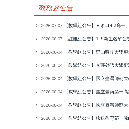
教務處公告
【教學組公告】☀️☀️114-2
2026-07-07
【註冊組公告】115新生名單公
2026-08-07
【教學組公告】崑山科技大學辦理「2026 
2026-08-04
【教學組公告】文藻外語大學辦
2026-08-04
【教學組公告】國立臺灣師範大
2026-08-04
【教學組公告】國立臺南第一高
2026-08-04
【教學組公告】國立臺灣師範大學
2026-08-04
【教學組公告】檢送教育部「教
2026-08-04