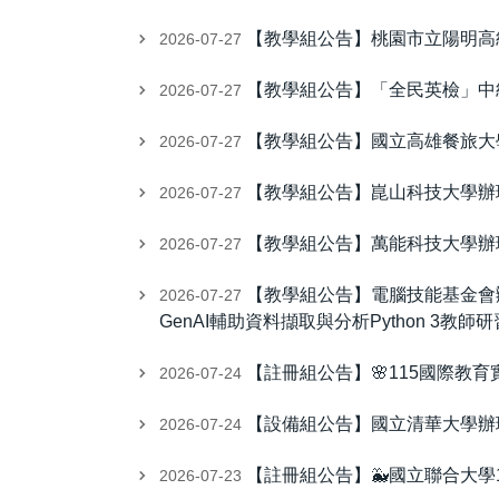
【教學組公告】桃園市立陽明高
2026-07-27
【教學組公告】「全民英檢」中
2026-07-27
【教學組公告】國立高雄餐旅大
2026-07-27
【教學組公告】崑山科技大學辦理
2026-07-27
【教學組公告】萬能科技大學辦
2026-07-27
【教學組公告】電腦技能基金會辦理「
2026-07-27
GenAI輔助資料擷取與分析Python 3教師
【註冊組公告】🌸115國際教
2026-07-24
【設備組公告】國立清華大學辦
2026-07-24
【註冊組公告】🐳國立聯合大學
2026-07-23