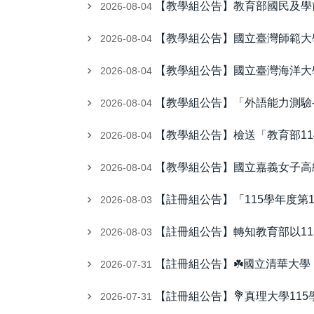
【教學組公告】教育部國民及學
2026-08-04
【教學組公告】國立臺灣師範大
2026-08-04
【教學組公告】國立臺灣海洋大學
2026-08-04
【教學組公告】「外語能力測驗-
2026-08-04
【教學組公告】檢送「教育部1
2026-08-04
【教學組公告】國立嘉義女子高級
2026-08-04
【註冊組公告】「115學年度第
2026-08-03
【註冊組公告】轉知教育部以11
2026-08-03
【註冊組公告】☘️國立清華大學
2026-07-31
【註冊組公告】💐真理大學11
2026-07-31