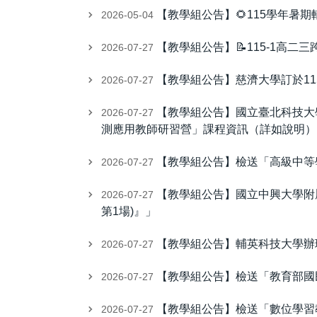
【教學組公告】🌻115學年暑期
2026-05-04
【教學組公告】📝115-1高二三跨
2026-07-27
【教學組公告】慈濟大學訂於11
2026-07-27
【教學組公告】國立臺北科技大
2026-07-27
測應用教師研習營」課程資訊（詳如說明）
【教學組公告】檢送「高級中等
2026-07-27
【教學組公告】國立中興大學附屬
2026-07-27
第1場)』」
【教學組公告】輔英科技大學辦
2026-07-27
【教學組公告】檢送「教育部國
2026-07-27
【教學組公告】檢送「數位學習
2026-07-27