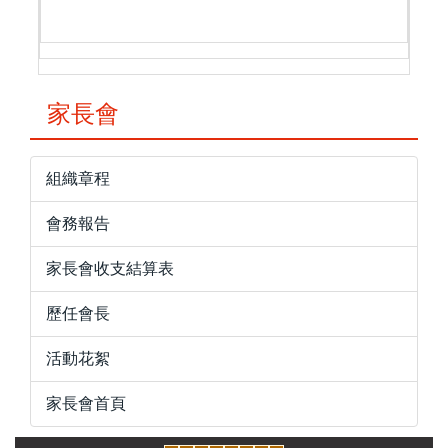
家長會
組織章程
會務報告
家長會收支結算表
歷任會長
活動花絮
家長會首頁