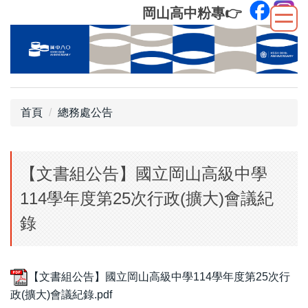
跳
岡山高中粉專
👉
到
主
要
內
容
區
首頁
總務處公告
【文書組公告】國立岡山高級中學
114學年度第25次行政(擴大)會議紀
錄
【文書組公告】國立岡山高級中學114學年度第25次行
政(擴大)會議紀錄.pdf