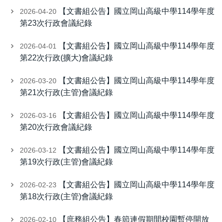
【文書組公告】國立岡山高級中學114學年度
2026-04-20
第23次行政會議紀錄
【文書組公告】國立岡山高級中學114學年度
2026-04-01
第22次行政(擴大)會議紀錄
【文書組公告】國立岡山高級中學114學年度
2026-03-20
第21次行政(主管)會議紀錄
【文書組公告】國立岡山高級中學114學年度
2026-03-16
第20次行政會議紀錄
【文書組公告】國立岡山高級中學114學年度
2026-03-12
第19次行政(主管)會議紀錄
【文書組公告】國立岡山高級中學114學年度
2026-02-23
第18次行政(主管)會議紀錄
【庶務組公告】春節連假期間校園暫停開放
2026-02-10