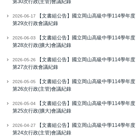
第30次行政(主管)會議紀錄
【文書組公告】國立岡山高級中學114學年度
2026-06-17
第29次行政會議紀錄
【文書組公告】國立岡山高級中學114學年度
2026-06-03
第28次行政(擴大)會議紀錄
【文書組公告】國立岡山高級中學114學年度
2026-05-26
第27次行政會議紀錄
【文書組公告】國立岡山高級中學114學年度
2026-05-05
第26次行政(主管)會議紀錄
【文書組公告】國立岡山高級中學114學年度
2026-05-04
第25次行政(擴大)會議紀錄
【文書組公告】國立岡山高級中學114學年度
2026-04-27
第24次行政(主管)會議紀錄