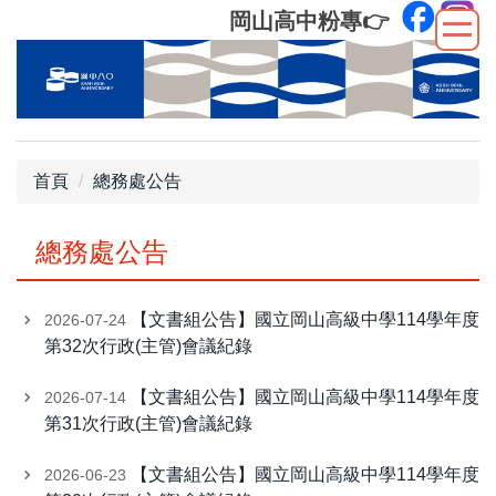
跳
岡山高中粉專
👉
到
主
要
內
容
區
首頁
總務處公告
總務處公告
【文書組公告】國立岡山高級中學114學年度
2026-07-24
第32次行政(主管)會議紀錄
【文書組公告】國立岡山高級中學114學年度
2026-07-14
第31次行政(主管)會議紀錄
【文書組公告】國立岡山高級中學114學年度
2026-06-23