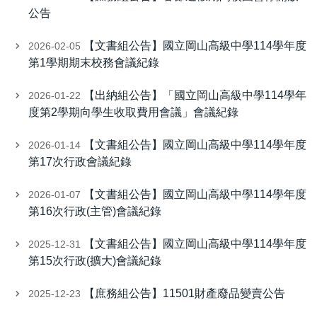
公告
【文書組公告】國立岡山高級中學114學年度
2026-02-05
第1學期期末校務會議紀錄
【出納組公告】「國立岡山高級中學114學年
2026-01-22
度第2學期向學生收取費用會議」會議紀錄
【文書組公告】國立岡山高級中學114學年度
2026-01-14
第17次行政會議紀錄
【文書組公告】國立岡山高級中學114學年度
2026-01-07
第16次行政(主管)會議紀錄
【文書組公告】國立岡山高級中學114學年度
2025-12-31
第15次行政(擴大)會議紀錄
【庶務組公告】11501財產廢品變賣公告
2025-12-23