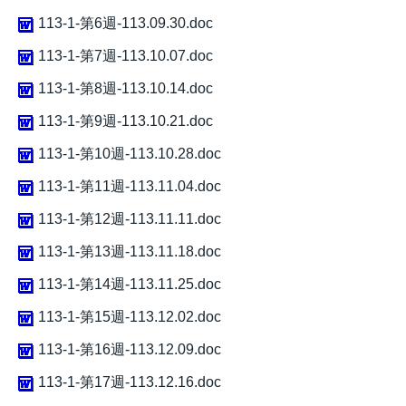
113-1-第6週-113.09.30.doc
113-1-第7週-113.10.07.doc
113-1-第8週-113.10.14.doc
113-1-第9週-113.10.21.doc
113-1-第10週-113.10.28.doc
113-1-第11週-113.11.04.doc
113-1-第12週-113.11.11.doc
113-1-第13週-113.11.18.doc
113-1-第14週-113.11.25.doc
113-1-第15週-113.12.02.doc
113-1-第16週-113.12.09.doc
113-1-第17週-113.12.16.doc