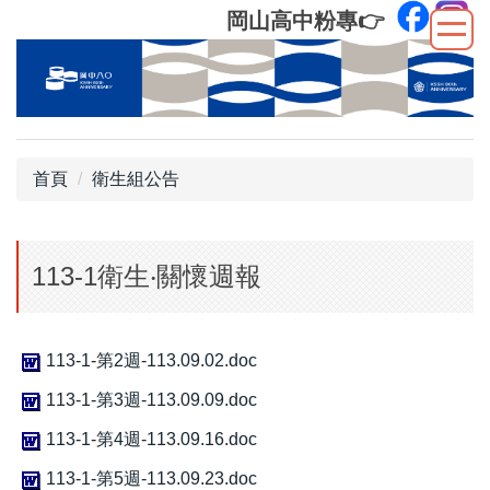
跳
岡山高中粉專
👉
到
主
要
內
容
區
首頁
衛生組公告
113-1衛生‧關懷週報
113-1-第2週-113.09.02.doc
113-1-第3週-113.09.09.doc
113-1-第4週-113.09.16.doc
113-1-第5週-113.09.23.doc