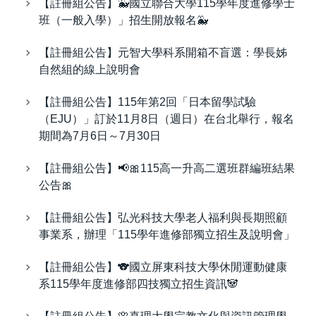
【註冊組公告】🐳國立聯合大學115學年度進修學士
班（一般入學）」招生開放報名🐳
【註冊組公告】元智大學科系開箱不盲選：學長姊
自然組的線上說明會
【註冊組公告】115年第2回「日本留學試驗
（EJU）」訂於11月8日（週日）在台北舉行，報名
期間為7月6日～7月30日
【註冊組公告】📢🎀115高一升高二選班群編班結果
公告🎀
【註冊組公告】弘光科技大學老人福利與長期照顧
事業系，辦理「115學年進修部獨立招生及說明會」
【註冊組公告】🐨國立屏東科技大學休閒運動健康
系115學年度進修部四技獨立招生資訊🐼