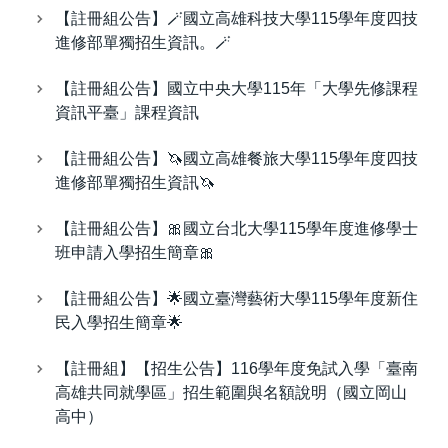
【註冊組公告】🪄國立高雄科技大學115學年度四技
進修部單獨招生資訊。🪄
【註冊組公告】國立中央大學115年「大學先修課程
資訊平臺」課程資訊
【註冊組公告】🦄國立高雄餐旅大學115學年度四技
進修部單獨招生資訊🦄
【註冊組公告】🎀國立台北大學115學年度進修學士
班申請入學招生簡章🎀
【註冊組公告】🌟國立臺灣藝術大學115學年度新住
民入學招生簡章🌟
【註冊組】【招生公告】116學年度免試入學「臺南
高雄共同就學區」招生範圍與名額說明（國立岡山
高中）