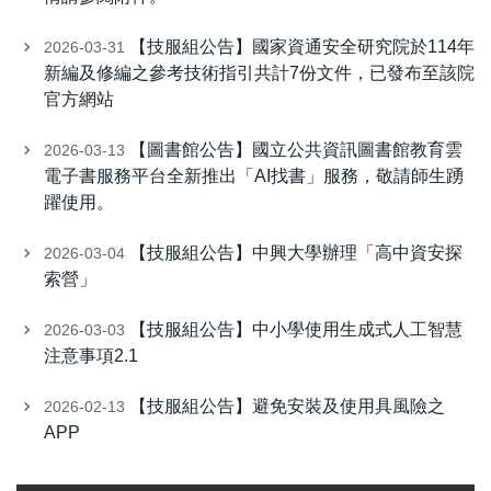
【技服組公告】國家資通安全研究院於114年
2026-03-31
新編及修編之參考技術指引共計7份文件，已發布至該院
官方網站
【圖書館公告】國立公共資訊圖書館教育雲
2026-03-13
電子書服務平台全新推出「AI找書」服務，敬請師生踴
躍使用。
【技服組公告】中興大學辦理「高中資安探
2026-03-04
索營」
【技服組公告】中小學使用生成式人工智慧
2026-03-03
注意事項2.1
【技服組公告】避免安裝及使用具風險之
2026-02-13
APP