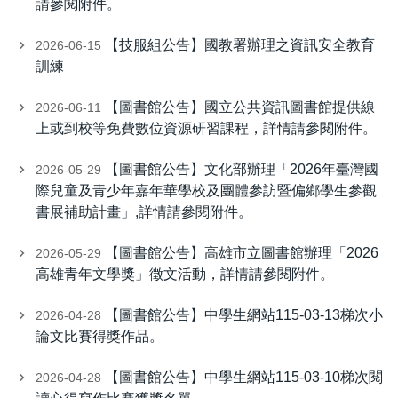
請參閱附件。
【技服組公告】國教署辦理之資訊安全教育
2026-06-15
訓練
【圖書館公告】國立公共資訊圖書館提供線
2026-06-11
上或到校等免費數位資源研習課程，詳情請參閱附件。
【圖書館公告】文化部辦理「2026年臺灣國
2026-05-29
際兒童及青少年嘉年華學校及團體參訪暨偏鄉學生參觀
書展補助計畫」,詳情請參閱附件。
【圖書館公告】高雄市立圖書館辦理「2026
2026-05-29
高雄青年文學獎」徵文活動，詳情請參閱附件。
【圖書館公告】中學生網站115-03-13梯次小
2026-04-28
論文比賽得獎作品。
【圖書館公告】中學生網站115-03-10梯次閱
2026-04-28