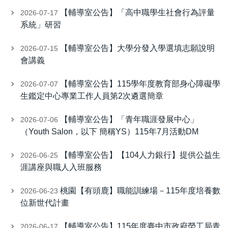
【輔導室公告】「高中職學生社會行為評量
2026-07-17
系統」研習
【輔導室公告】大學分發入學選填志願說明
2026-07-15
會講義
【輔導室公告】115學年度教育部身心障礙學
2026-07-07
生鑑定中心專業工作人員第2次遴選簡章
【輔導室公告】「青年職涯發展中心」
2026-07-06
（Youth Salon，以下 簡稱YS）115年7月活動DM
【輔導室公告】【104人力銀行】提供公益生
2026-06-25
涯講座與職人入班服務
桃園【有頭鹿】職能訓練場－115年度培養數
2026-06-23
位新世代計畫
【輔導室公告】115年度臺中市政府勞工局青
2026-06-17