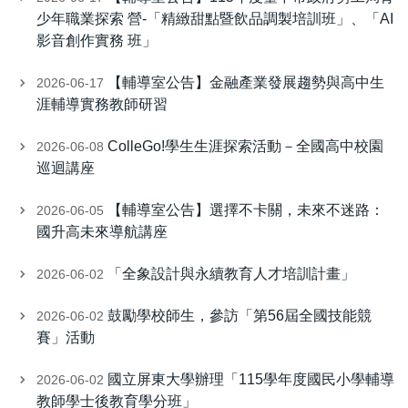
少年職業探索 營-「精緻甜點暨飲品調製培訓班」、「AI
影音創作實務 班」
【輔導室公告】金融產業發展趨勢與高中生
2026-06-17
涯輔導實務教師研習
ColleGo!學生生涯探索活動－全國高中校園
2026-06-08
巡迴講座
【輔導室公告】選擇不卡關，未來不迷路：
2026-06-05
國升高未來導航講座
「全象設計與永續教育人才培訓計畫」
2026-06-02
鼓勵學校師生，參訪「第56屆全國技能競
2026-06-02
賽」活動
國立屏東大學辦理「115學年度國民小學輔導
2026-06-02
教師學士後教育學分班」