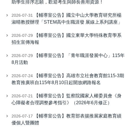
助學生排序志願，歡迎考生與師長善用資源！
【輔導室公告】國立中山大學教育研究所楊
2026-07-31
淑晴教授辦理「STEM高中生職涯發 展線上系列講座」
【輔導室公告】國立東華大學特殊教育學系
2026-07-29
招生宣傳海報
【輔導室公告】「青年職涯發展中心」115年
2026-07-29
8月活動
【輔導室公告】高雄市立社會教育館115-3期
2026-07-24
教育推廣班自115年8月10日起開放網路報名
【輔導室公告】監察院國家人權委員會《身
2026-07-21
心障礙者合理調整參考指引》（2026年6月修正）
【輔導室公告】教育部表揚推展家庭教育績
2026-07-17
優個人暨團體