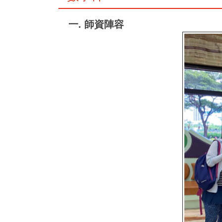
一. 師資陣容