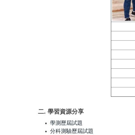
二. 學習資源分享
學測歷屆試題
分科測驗歷屆試題