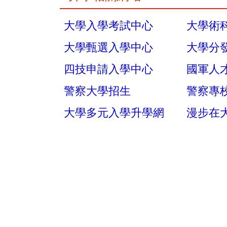
大學入學考試中心
大學術
大學甄選入學中心
大學分
四技申請入學中心
國軍人
警察大學招生
警察專
大學多元入學升學網
漫步在