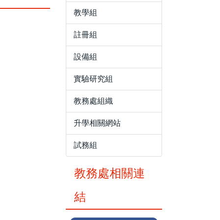
教學組
註冊組
設備組
實驗研究組
教務處組織
升學相關網站
試務組
教務處相關連
結