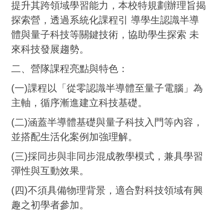
提升其跨領域學習能力，本校特規劃辦理旨揭
探索營，透過系統化課程引 導學生認識半導
體與量子科技等關鍵技術，協助學生探索 未
來科技發展趨勢。
二、營隊課程亮點與特色：
(一)課程以「從零認識半導體至量子電腦」為
主軸，循序漸進建立科技基礎。
(二)涵蓋半導體基礎與量子科技入門等內容，
並搭配生活化案例加強理解。
(三)採同步與非同步混成教學模式，兼具學習
彈性與互動效果。
(四)不須具備物理背景，適合對科技領域有興
趣之初學者參加。