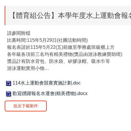
【體育組公告】本學年度水上運動會報名
請參閱附檔
比賽時間:115年5月29日(社團活動時間)
報名表請於115年5月22(五)前繳至學務處班級櫃上方
各年級各項前三名均有精美禮物(獎品由游泳教練贊助唷)
獎品計有防水背包、防水袋、矽膠泳帽、吸水巾等
游泳運動實用小物…
114水上運動會競賽實施計劃.doc
歡迎踴躍報名水運會(精美禮物).docx
批次下載附件