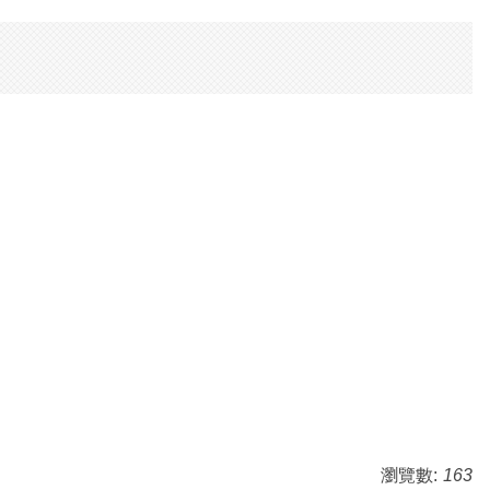
瀏覽數:
163