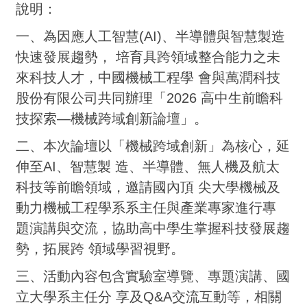
說明：
一、為因應人工智慧(AI)、半導體與智慧製造
快速發展趨勢， 培育具跨領域整合能力之未
來科技人才，中國機械工程學 會與萬潤科技
股份有限公司共同辦理「2026 高中生前瞻科
技探索—機械跨域創新論壇」。
二、本次論壇以「機械跨域創新」為核心，延
伸至AI、智慧製 造、半導體、無人機及航太
科技等前瞻領域，邀請國內頂 尖大學機械及
動力機械工程學系系主任與產業專家進行專
題演講與交流，協助高中學生掌握科技發展趨
勢，拓展跨 領域學習視野。
三、活動內容包含實驗室導覽、專題演講、國
立大學系主任分 享及Q&A交流互動等，相關