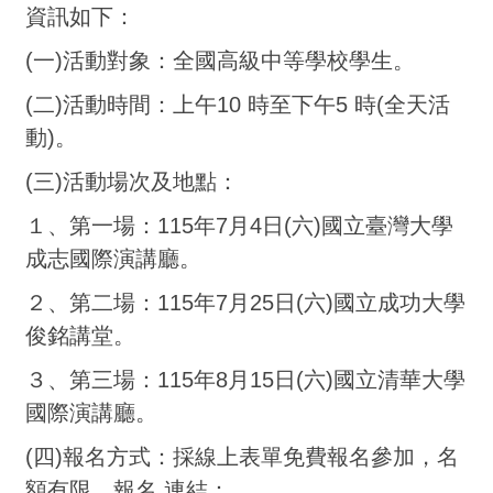
資訊如下：
(一)活動對象：全國高級中等學校學生。
(二)活動時間：上午10 時至下午5 時(全天活
動)。
(三)活動場次及地點：
１、第一場：115年7月4日(六)國立臺灣大學
成志國際演講廳。
２、第二場：115年7月25日(六)國立成功大學
俊銘講堂。
３、第三場：115年8月15日(六)國立清華大學
國際演講廳。
(四)報名方式：採線上表單免費報名參加，名
額有限，報名 連結：