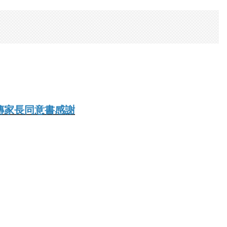
傳家長同意書感謝