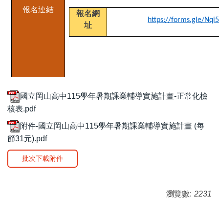
報名連結
報名網
https://forms.gle/N
址
國立岡山高中115學年暑期課業輔導實施計畫-正常化檢
核表.pdf
附件-國立岡山高中115學年暑期課業輔導實施計畫 (每
節31元).pdf
批次下載附件
瀏覽數:
2231