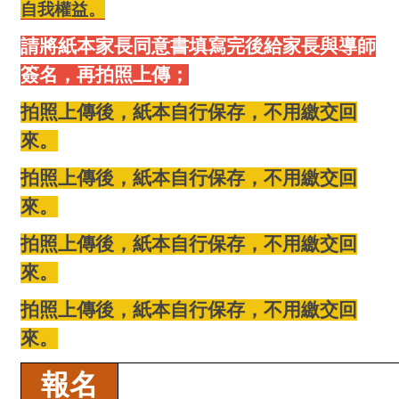
自我權益。
請將紙本家長同意書填寫完後給家長與導師
簽名，再拍照上傳；
拍照上傳後，紙本自行保存，不用繳交回
來。
拍照上傳後，紙本自行保存，不用繳交回
來。
拍照上傳後，紙本自行保存，不用繳交回
來。
拍照上傳後，紙本自行保存，不用繳交回
來。
報名