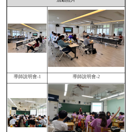
導師說明會-1
導師說明會-2