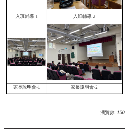
入班輔導-1
入班輔導-2
家長說明會-1
家長說明會-2
瀏覽數:
150