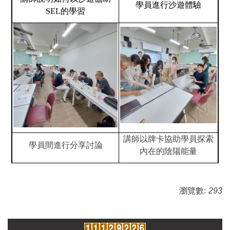
學員進行沙遊體驗
SEL的學習
講師以牌卡協助學員探索
學員間進行分享討論
內在的陰陽能量
瀏覽數:
293