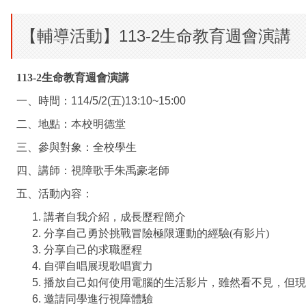
【輔導活動】113-2生命教育週會演講
113-2生命教育週會演講
一、時間：114/5/2(五)13:10~15:00
二、地點：本校明德堂
三、參與對象：全校學生
四、講師：視障歌手朱禹豪老師
五、活動內容：
講者自我介紹，成長歷程簡介
分享自己勇於挑戰冒險極限運動的經驗(有影片)
分享自己的求職歷程
自彈自唱展現歌唱實力
播放自己如何使用電腦的生活影片，雖然看不見，但現
邀請同學進行視障體驗