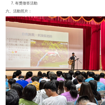
有獎徵答活動
六、活動照片：