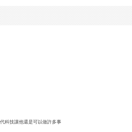
代科技讓他還是可以做許多事