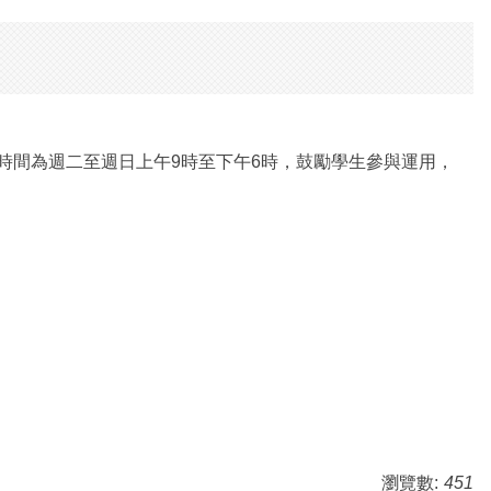
務時間為週二至週日上午9時至下午6時，鼓勵學生參與運用，
瀏覽數:
451