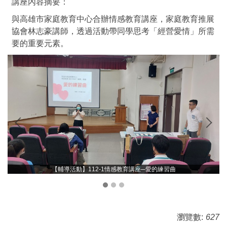
講座內容摘要：
與高雄市家庭教育中心合辦情感教育講座，家庭教育推展
協會林志豪講師，透過活動帶同學思考「經營愛情」所需
要的重要元素。
【輔導活動】112-1情感教育講座─愛的練習曲
瀏覽數:
627