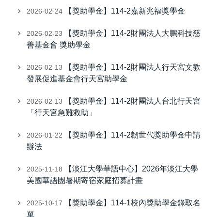
【獎助學金】114-2嘉新兆福獎學金
2026-02-24
【獎助學金】114-2財團法人大鵬科技慈
2026-02-23
善基金會 獎助學金
【獎助學金】114-2財團法人行天宮文教
2026-02-13
發展促進基金會行天宮助學金
【獎助學金】114-2財團法人台北行天宮
2026-02-13
「行天宮急難救助」
【獎助學金】114-2韌世代獎助學金申請
2026-01-22
辦法
【淡江大學華語中心】2026年淡江大學
2025-11-18
美國華語團暑期寄宿家庭招募計畫
【獎助學金】114-1校內獎助學金錄取名
2025-10-17
單