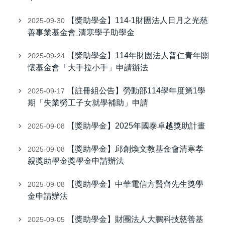
【獎助學金】114-1財團法人日月之光慈
2025-09-30
善事業基金會ˍ清寒學子助學金
【獎助學金】114年財團法人普仁青年關
2025-09-24
懷基金會「大手拉小手」申請辦法
【註冊組公告】勞動部114學年度第1學
2025-09-17
期「失業勞工子女就學補助」申請
【獎助學金】2025年國泰卓越獎助計畫
2025-09-08
【獎助學金】邱創煥文教基金會清寒孝
2025-09-08
親獎助學金獎學金申請辦法
【獎助學金】中華電信方賢齊先生獎學
2025-09-08
金申請辦法
【獎助學金】財團法人大鵬科技慈善基
2025-09-05