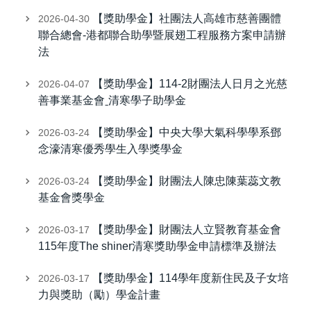
【獎助學金】社團法人高雄市慈善團體
2026-04-30
聯合總會-港都聯合助學暨展翅工程服務方案申請辦
法
【獎助學金】114-2財團法人日月之光慈
2026-04-07
善事業基金會ˍ清寒學子助學金
【獎助學金】中央大學大氣科學學系鄧
2026-03-24
念濠清寒優秀學生入學獎學金
【獎助學金】財團法人陳忠陳葉蕊文教
2026-03-24
基金會獎學金
【獎助學金】財團法人立賢教育基金會
2026-03-17
115年度The shiner清寒獎助學金申請標準及辦法
【獎助學金】114學年度新住民及子女培
2026-03-17
力與獎助（勵）學金計畫