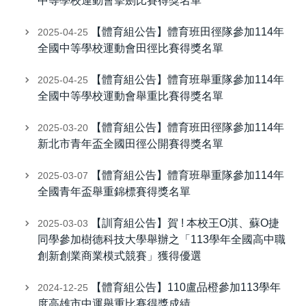
中等學校運動會擊劍比賽得獎名單
【體育組公告】體育班田徑隊參加114年
2025-04-25
全國中等學校運動會田徑比賽得獎名單
【體育組公告】體育班舉重隊參加114年
2025-04-25
全國中等學校運動會舉重比賽得獎名單
【體育組公告】體育班田徑隊參加114年
2025-03-20
新北市青年盃全國田徑公開賽得獎名單
【體育組公告】體育班舉重隊參加114年
2025-03-07
全國青年盃舉重錦標賽得獎名單
【訓育組公告】賀 ! 本校王O淇、蘇O捷
2025-03-03
同學參加樹德科技大學舉辦之「113學年全國高中職
創新創業商業模式競賽」獲得優選
【體育組公告】110盧品橙參加113學年
2024-12-25
度高雄市中運舉重比賽得獎成績