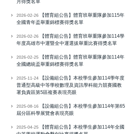
月得獎名單
【體育組公告】體育班舉重隊參加115年
2026-02-26
全國青年盃舉重錦標賽得獎名單
【體育組公告】體育班舉重隊參加114學
2026-02-26
年度高雄市中運暨全中運選拔舉重比賽得獎名單
【體育組公告】體育班舉重隊參加114年
2026-02-25
全國總統盃舉重錦標賽得獎名單
【設備組公告】本校學生參加114學年度
2025-11-24
普通型高級中等學校數理及資訊學科能力競賽國教
署負責區第5區複賽表現亮眼
【設備組公告】本校學生參加114年第65
2025-08-16
屆分區科學展覽會表現亮眼
【體育組公告】本校學生參加114年全國
2025-04-25