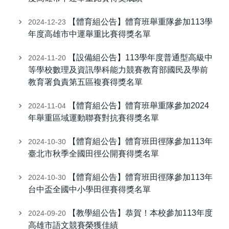
【體育組公告】體育班舉重隊參加113學
2024-12-23
年度高雄市中運舉重比賽得獎名單
【設備組公告】113學年度普通型高級中
2024-11-20
等學校數理及資訊學科能力競賽教育部國民及學前
教育署負責第五區複賽得獎名單
【體育組公告】體育班舉重隊參加2024
2024-11-04
年舉重區域運動聯賽對抗賽得獎名單
【體育組公告】體育班田徑隊參加113年
2024-10-30
臺北市秋季全國田徑公開賽得獎名單
【體育組公告】體育班田徑隊參加113年
2024-10-30
台中盃全國中小學田徑賽得獎名單
【教學組公告】恭賀！本校參加113年度
2024-09-20
高雄市語文競賽榮獲佳績