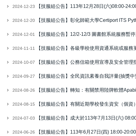
【技服組公告】113年12月28日(六)08:00-
2024-12-23
【技服組公告】彰化師範大學Certiport ITS P
2024-12-20
【技服組公告】12/2-12/3 圖書館系統服務暫
2024-12-01
【技服組公告】各級學校使用資通系統或服務
2024-11-11
【技服組公告】公務信箱使用宣導及安全管理
2024-10-07
【技服組公告】全民資訊素養自我評量(抽獎中
2024-09-27
【技服組公告】轉知：有關禁用陸牌軟體Apabi R
2024-08-26
【技服組公告】有關近期學校發生資安（個資
2024-08-15
【技服組公告】成大於113年7月13日(六) 08:
2024-07-03
【技服組公告】113年6月27日(四) 18:00
2024-06-26