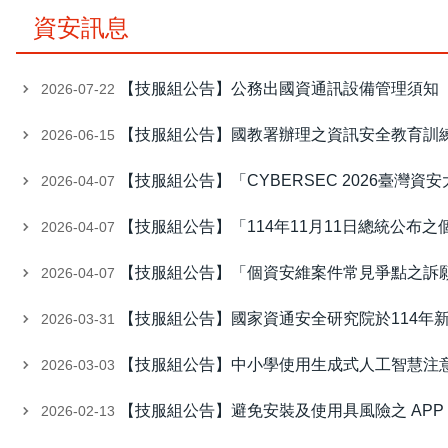
資安訊息
【技服組公告】公務出國資通訊設備管理須知
2026-07-22
【技服組公告】國教署辦理之資訊安全教育訓
2026-06-15
【技服組公告】「CYBERSEC 2026臺灣資
2026-04-07
【技服組公告】「114年11月11日總統公布
2026-04-07
【技服組公告】「個資安維案件常見爭點之訴
2026-04-07
【技服組公告】國家資通安全研究院於114年
2026-03-31
【技服組公告】中小學使用生成式人工智慧注意
2026-03-03
【技服組公告】避免安裝及使用具風險之 APP
2026-02-13