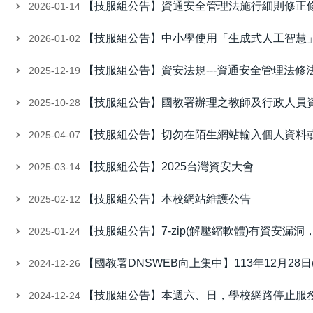
【技服組公告】資通安全管理法施行細則修正
2026-01-14
【技服組公告】中小學使用「生成式人工智慧」
2026-01-02
【技服組公告】資安法規---資通安全管理法修
2025-12-19
【技服組公告】國教署辦理之教師及行政人員
2025-10-28
【技服組公告】切勿在陌生網站輸入個人資料
2025-04-07
【技服組公告】2025台灣資安大會
2025-03-14
【技服組公告】本校網站維護公告
2025-02-12
【技服組公告】7-zip(解壓縮軟體)有資安漏洞
2025-01-24
【國教署DNSWEB向上集中】113年12月28日
2024-12-26
【技服組公告】本週六、日，學校網路停止服
2024-12-24