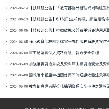
【技服組公告】「教育部委外辦理或補助建置
2024-06-14
【技服組公告】6/16(日)全校停電、網路服務停止. 
2024-06-13
【技服組公告】推動數據公益費用減免適用原
2024-06-05
強化教育部校園雲端電子郵件服務系統資安防
2024-06-05
重申應落實個人資料保護、資通安全管理
2024-05-09
加強落實資通系統及資料庫主機資通安全及資
2024-05-09
國教署來函重申機關使用即時通訊軟體注意事
2024-05-08
教育部宣導有關公務機關資通安全事件之通報
2024-05-08