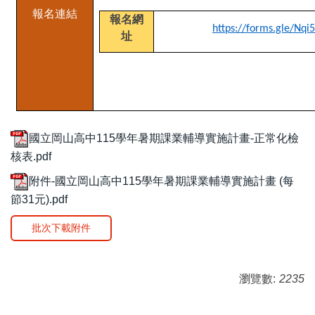
報名連結
報名網
https://forms.gle/N
址
國立岡山高中115學年暑期課業輔導實施計畫-正常化檢
核表.pdf
附件-國立岡山高中115學年暑期課業輔導實施計畫 (每
節31元).pdf
批次下載附件
瀏覽數:
2235