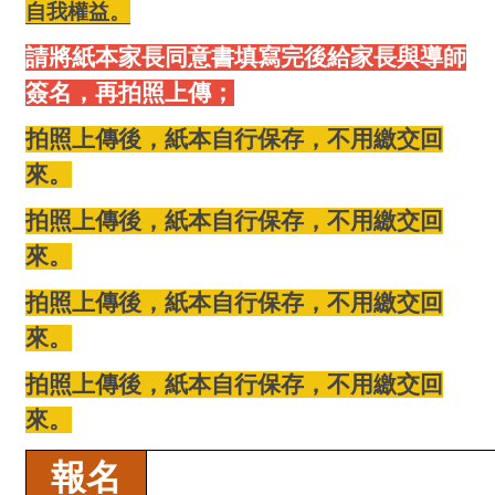
自我權益。
請將紙本家長同意書填寫完後給家長與導師
簽名，再拍照上傳；
拍照上傳後，紙本自行保存，不用繳交回
來。
拍照上傳後，紙本自行保存，不用繳交回
來。
拍照上傳後，紙本自行保存，不用繳交回
來。
拍照上傳後，紙本自行保存，不用繳交回
來。
報名