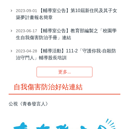
【輔導室公告】第10屆新住民及其子女
2023-09-01
築夢計畫報名簡章
【輔導室公告】教育部編製之「校園學
2023-06-17
生自我傷害防治手冊」連結
【輔導活動】111-2「守護你我-自殺防
2023-04-28
治守門人」輔導股長培訓
更多...
自我傷害防治好站連結
公視《青春發言人》