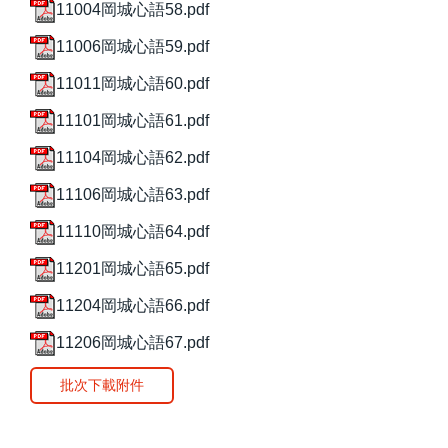
11004岡城心語58.pdf
11006岡城心語59.pdf
11011岡城心語60.pdf
11101岡城心語61.pdf
11104岡城心語62.pdf
11106岡城心語63.pdf
11110岡城心語64.pdf
11201岡城心語65.pdf
11204岡城心語66.pdf
11206岡城心語67.pdf
批次下載附件