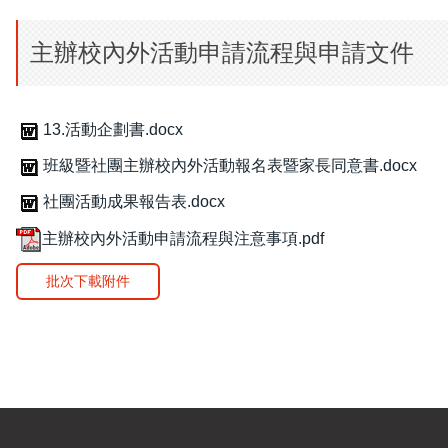
主辦校內外活動申請流程與申請文件
13.活動企劃書.docx
班級暨社團主辦校內外活動報名表暨家長同意書.docx
社團活動成果報告表.docx
主辦校內外活動申請流程與注意事項.pdf
批次下載附件