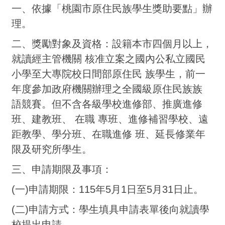
一、依據「桃園市原住民族學生獎助要點」辦
理。
二、獎勵對象及資格：設籍本市四個月以上，
就讀經主管機關 核准立案之國內公私立國民
小學至大專院校日間部原住民 族學生，前一
年度參加政府機關辦理之全國級原住民族族
語競賽。但不含各級學校進修部、推廣進修
班、建教班、 在職 專班、進修補習學校、遠
距教學、學分班、在職進修 班、延長修業年
限及研究所學生。
三、申請期限及事項：
(一)申請期限：115年5月1日至5月31日止。
(二)申請方式：學生填具申請表單後向就讀學
校提出申請。